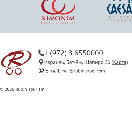
+ (972) 3 6550000
Израиль, Бат-Ям, Шапиро 30
(Карта)
@
E-mail:
mail@rubinisrael.com
© 2026 Rubin Tourism