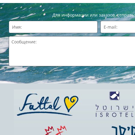
Для информации или заказов, отправь