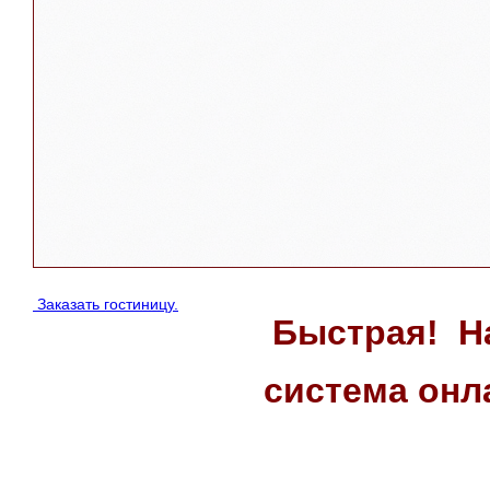
Заказать гостиницу.
Быстрая! Н
система он