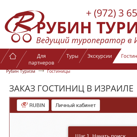
+ (972) 3 6
РУБИН ТУР
Ведущий туроператор в 
Для
Туры
Экскурсии
Гости
партнеров
Рубин Туризм
Гостиницы
ЗАКАЗ ГОСТИНИЦ В ИЗРАИЛЕ