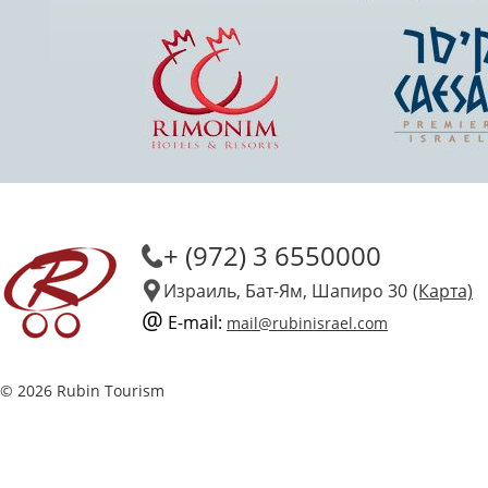
+ (972) 3 6550000
Израиль, Бат-Ям, Шапиро 30
(Карта)
@
E-mail:
mail@rubinisrael.com
© 2026 Rubin Tourism