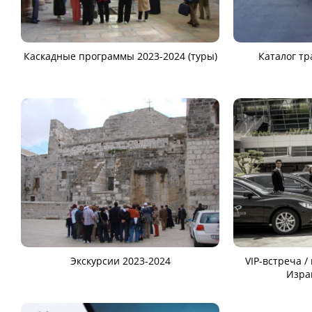
Каскадные программы 2023-2024 (туры)
Каталог тр
Экскурсии 2023-2024
VIP-встреча /
Изра