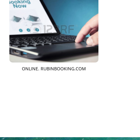
ONLINE. RUBINBOOKING.COM